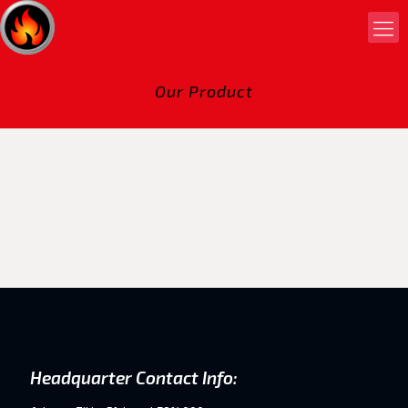
Our Product
Headquarter Contact Info: