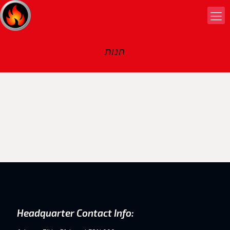
חנות
Headquarter Contact Info: